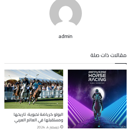
admin
مقالات ذات صلة
البولو كرياضة نخبوية: تاريخها
ومستقبلها في العالم العربي
ديسمبر 4, 2024