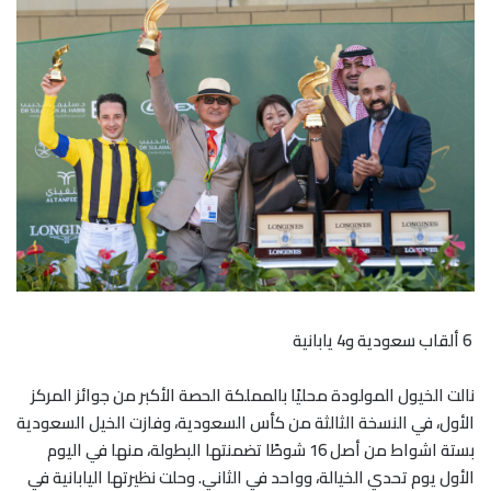
6 ألقاب سعودية و4 يابانية
نالت الخيول المولودة محليًا بالمملكة الحصة الأكبر من جوائز المركز
الأول، في النسخة الثالثة من كأس السعودية، وفازت الخيل السعودية
بستة اشواط من أصل 16 شوطًا تضمنتها البطولة، منها في اليوم
الأول يوم تحدي الخيالة، وواحد في الثاني. وحلت نظيرتها اليابانية في