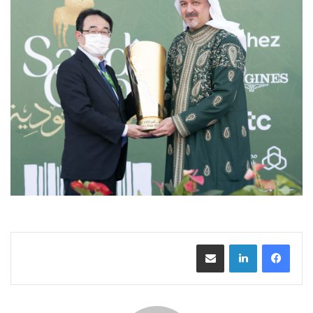
مشاركة عبر البريد