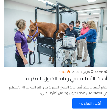
admin
مارس 7, 2026
1٬143
أحدث الأساليب في رعاية الخيول البيطرية
بقلم أحمد يوسف تُعد رعاية الخيول البيطرية من أهم الجوانب التي تساهم
في الحفاظ على صحة الخيول وضمان أدائها العالي،…
أكمل القراءة »