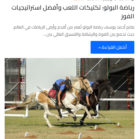
رياضة البولو: تكتيكات اللعب وأفضل استراتيجيات
الفوز
بقلم أحمد يوسف رياضة البولو تُعتبر من أقدم وأرقى الرياضات في العالم،
حيث تجمع بين القوة والرشاقة والتنسيق العالي بين…
أكمل القراءة »