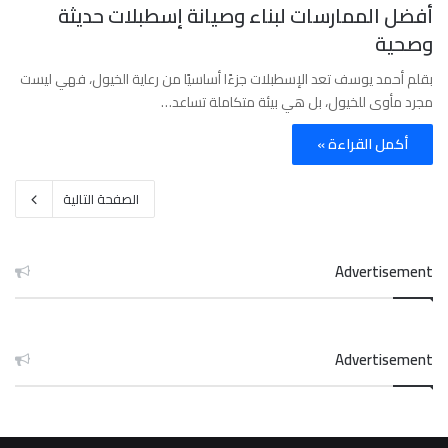
أفضل الممارسات لبناء وصيانة إسطبلات حديثة
وصحية
بقلم أحمد يوسف تعد الإسطبلات جزءًا أساسيًا من رعاية الخيول، فهي ليست
مجرد مأوى للخيول، بل هي بيئة متكاملة تساعد…
أكمل القراءة »
الصفحة التالية
Advertisement
Advertisement