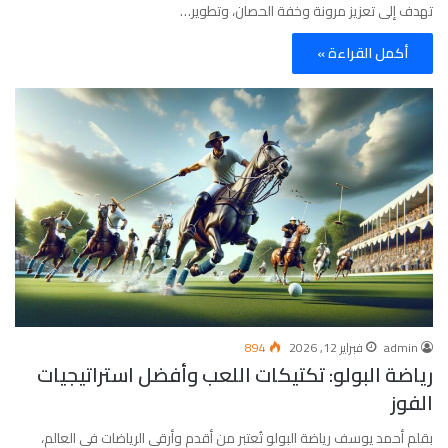
تهدف إلى تعزيز مرونة وخفة الحصان، وتطوير…
أكمل القراءة »
admin
فبراير 12, 2026
894
رياضة البولو: تكتيكات اللعب وأفضل استراتيجيات
الفوز
بقلم أحمد يوسف رياضة البولو تُعتبر من أقدم وأرقى الرياضات في العالم،