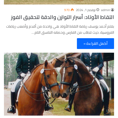
admin
نوفمبر 1, 2024
970
التقاط الأوتاد: أسرار التوازن والدقة لتحقيق الفوز
بقلم أحمد يوسف رياضة التقاط الأوتاد هي واحدة من أقدم وأصعب رياضات
الفروسية، حيث تتطلب من الفارس وحصانه التناسق التام…
أكمل القراءة »