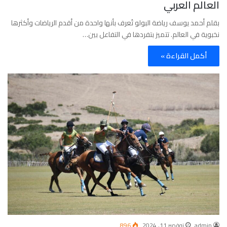
العالم العربي
بقلم أحمد يوسف رياضة البولو تُعرف بأنها واحدة من أقدم الرياضات وأكثرها
نخبوية في العالم. تتميز بتفردها في التفاعل بين…
أكمل القراءة »
admin
نوفمبر 11, 2024
896