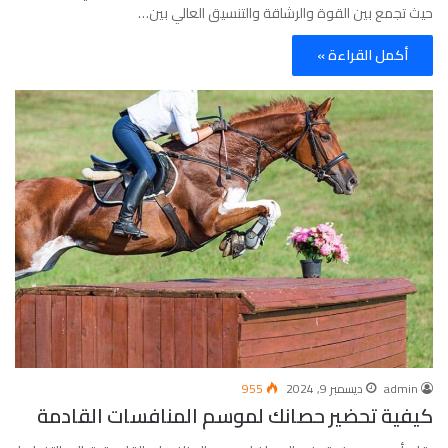
حيث تجمع بين القوة والرشاقة والتنسيق العالي بين…
أكمل القراءة »
admin
ديسمبر 9, 2024
955
كيفية تحضير حصانك لموسم المنافسات القادمة