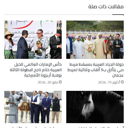
مقالات ذات صلة
جولة الجياد العربية بمسقط مربط
كأس الإمارات العالمي للخيل
دبي يتألق ب5 ألقاب وثنائية لمربط
العربية ختام ناجح للبطولة الثالثة
عجمان
بولاية أريزونا الأميركية
أكتوبر 15, 2024
مايو 20, 2024